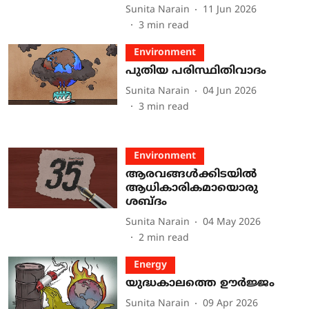
Sunita Narain
11 Jun 2026
3
min read
Environment
പുതിയ പരിസ്ഥിതിവാദം
Sunita Narain
04 Jun 2026
3
min read
Environment
ആരവങ്ങൾക്കിടയിൽ
ആധികാരികമായൊരു
ശബ്ദം
Sunita Narain
04 May 2026
2
min read
Energy
യുദ്ധകാലത്തെ ഊർജ്ജം
Sunita Narain
09 Apr 2026