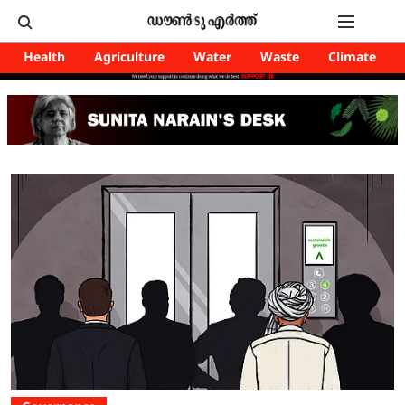
Health
Agriculture
Water
Waste
Climate