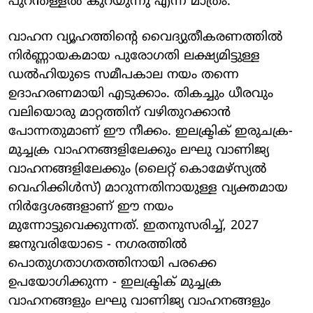
പുറന്തള്ളൽ കുറയുന്നു എന്ന് മാത്രം.
വാഹന വ്യൂഹത്തിന്റെ വൈദ്യുതീകരണത്തിൽ
നിർണ്ണായകമായ പുരോഗതി ലക്ഷ്യമിട്ടുള്ള
ഡൽഹിയുടെ സമീപകാല നയം തന്നെ
ഉദാഹരണമായി എടുക്കാം. തികച്ചും ധീരവും
വലിയൊരു മാറ്റത്തിന് വഴിതുറക്കാൻ
പോന്നതുമാണ് ഈ നീക്കം. ഇലക്ട്രിക് ഇരുചക്ര-
മുച്ചക്ര വാഹനങ്ങളിലേക്കും ലഘു വാണിജ്യ
വാഹനങ്ങളിലേക്കും (ലൈറ്റ് കൊമേഴ്സ്യൽ
വെഹിക്കിൾസ്) മാറുന്നതിനായുള്ള വ്യക്തമായ
നിർദ്ദേശങ്ങളാണ് ഈ നയം
മുന്നോട്ടുവെക്കുന്നത്. ഇതനുസരിച്ച്, 2027
ജനുവരിയോടെ - നഗരത്തിൽ
പൊതുഗതാഗതത്തിനായി പരക്കെ
ഉപയോഗിക്കുന്ന - ഇലക്ട്രിക് മുച്ചക്ര
വാഹനങ്ങളും ലഘു വാണിജ്യ വാഹനങ്ങളും