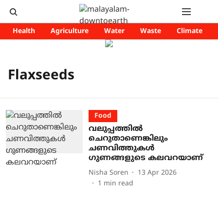
Health
Agriculture
Water
Waste
Climate
Flaxseeds
Food
വലുപ്പത്തിൽ
ചെറുതാണെങ്കിലും
ചണവിത്തുകൾ
ഗുണങ്ങളുടെ കലവറയാണ്
Nisha Soren
13 Apr 2026
1
min read