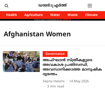
Health
Agriculture
Water
Waste
Climate
Afghanistan Women
Governance
അഫ്ഘാൻ സ്ത്രീകളുടെ
അവകാശ പ്രതിസന്ധി,
അവസാനിക്കാത്ത മാനുഷിക
ദുരന്തം
Sepita Hatami
14 May 2026
3
min read