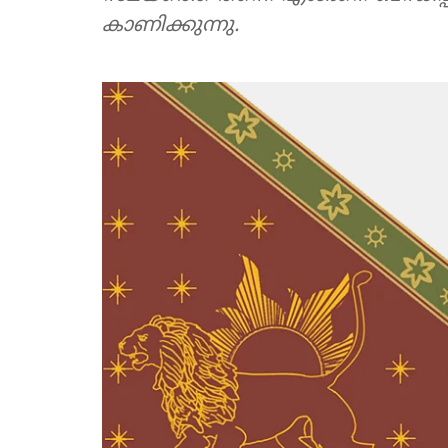
കാണിക്കുന്നു.