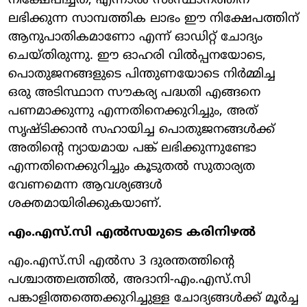
നിക്ഷേപിച്ചത്, എന്നാൽ സംസ്ഥാനത്തിന്
ലഭിക്കുന്ന സാമ്പത്തിക ലാഭം ഈ നിക്ഷേപത്തിന്
ആനുപാതികമാണോ എന്ന് ഓഡിറ്റ് ചോദ്യം
ചെയ്തിരുന്നു. ഈ ഓഹരി വിൽപ്പനയോടെ,
പൊതുജനങ്ങളുടെ പിന്തുണയോടെ നിർമ്മിച്ച
ഒരു അടിസ്ഥാന സൗകര്യ പദ്ധതി എങ്ങനെ
പണമാക്കുന്നു എന്നതിനെക്കുറിച്ചും, അത്
സൃഷ്ടിക്കാൻ സഹായിച്ച പൊതുജനങ്ങൾക്ക്
അതിന്റെ ന്യായമായ പങ്ക് ലഭിക്കുന്നുണ്ടോ
എന്നതിനെക്കുറിച്ചും കൂടുതൽ സുതാര്യത
വേണമെന്ന ആവശ്യങ്ങൾ
ശക്തമായിരിക്കുകയാണ്.
എം.എസ്.സി എൽസയുടെ കരിനിഴൽ
എം.എസ്.സി എൽസ 3 ദുരന്തത്തിന്റെ
പശ്ചാത്തലത്തിൽ, അദാനി-എം.എസ്.സി
പങ്കാളിത്തത്തെക്കുറിച്ചുള്ള ചോദ്യങ്ങൾക്ക് മൂർച്ച