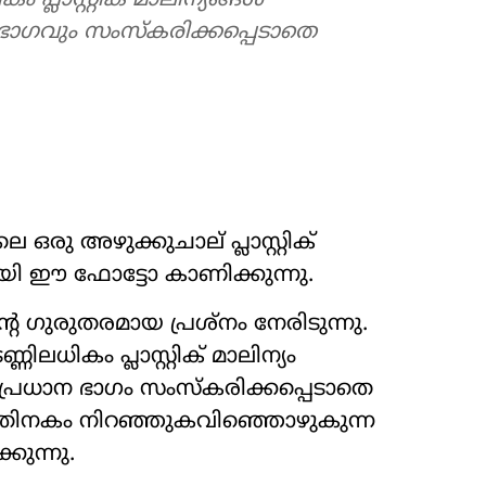
ം പ്ലാസ്റ്റിക് മാലിന്യങ്ങൾ
ൂരിഭാഗവും സംസ്കരിക്കപ്പെടാതെ
ു അഴുക്കുചാല് പ്ലാസ്റ്റിക്
ായി ഈ ഫോട്ടോ കാണിക്കുന്നു.
റെ ഗുരുതരമായ പ്രശ്നം നേരിടുന്നു.
ിലധികം പ്ലാസ്റ്റിക് മാലിന്യം
രു പ്രധാന ഭാഗം സംസ്കരിക്കപ്പെടാതെ
ഇതിനകം നിറഞ്ഞുകവിഞ്ഞൊഴുകുന്ന
കുന്നു.