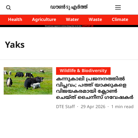
Health
Agriculture
Water
Waste
Climate
Yaks
Wildlife & Biodiversity
കന്നുകാലി പ്രജനനത്തിൽ
വിപ്ലവം; പത്ത് യാക്കുകളെ
വിജയകരമായി ക്ലോൺ
ചെയ്ത് ചൈനീസ് ഗവേഷകർ
DTE Staff
29 Apr 2026
1
min read