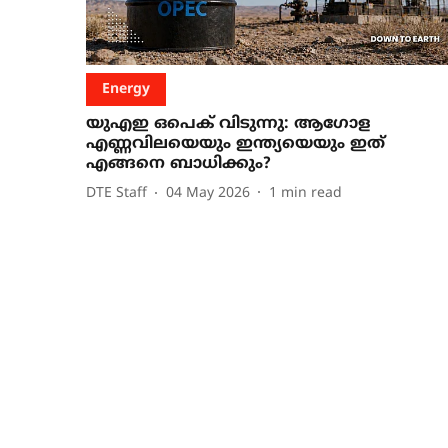
Energy
യുഎഇ ഒപെക് വിടുന്നു: ആഗോള
എണ്ണവിലയെയും ഇന്ത്യയെയും ഇത്
എങ്ങനെ ബാധിക്കും?
DTE Staff
04 May 2026
1
min read