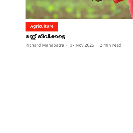
Agriculture
മണ്ണ് ജീവിക്കട്ടെ
Richard Mahapatra
07 Nov 2025
2
min read