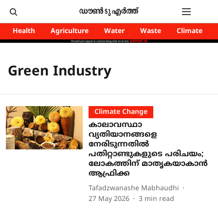
Health
Agriculture
Water
Waste
Climate
Green Industry
Climate Change
കാലാവസ്ഥാ
വ്യതിയാനങ്ങളെ
നേരിടുന്നതിൽ
പതിറ്റാണ്ടുകളുടെ പരിചയം;
ലോകത്തിന് മാതൃകയാകാൻ
ആഫ്രിക്ക
Tafadzwanashe Mabhaudhi
27 May 2026
3
min read