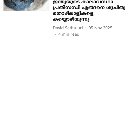
ഇന്ത്യയുടെ കാലാവസ്ഥാ
പ്രതിസന്ധി എങ്ങനെ ശുചിത്വ
തൊഴിലാളികളെ
കയ്യൊഴിയുന്നു
David Sathuluri
05 Nov 2025
4
min read