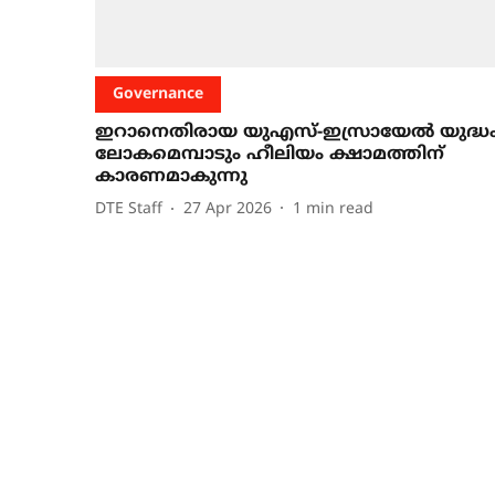
Governance
ഇറാനെതിരായ യുഎസ്-ഇസ്രായേൽ യുദ്ധ
ലോകമെമ്പാടും ഹീലിയം ക്ഷാമത്തിന്
കാരണമാകുന്നു
DTE Staff
27 Apr 2026
1
min read