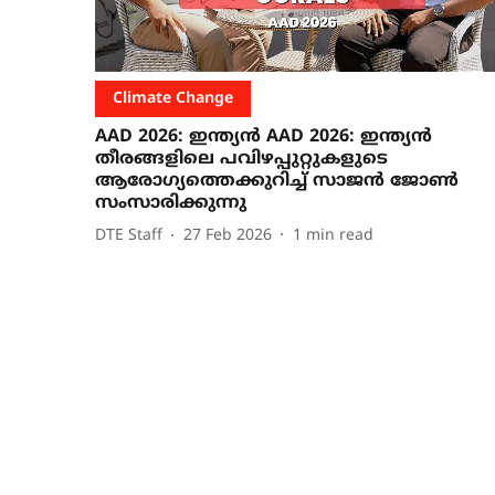
Climate Change
AAD 2026: ഇന്ത്യൻ AAD 2026: ഇന്ത്യൻ
തീരങ്ങളിലെ പവിഴപ്പുറ്റുകളുടെ
ആരോഗ്യത്തെക്കുറിച്ച് സാജൻ ജോൺ
സംസാരിക്കുന്നു
DTE Staff
27 Feb 2026
1
min read