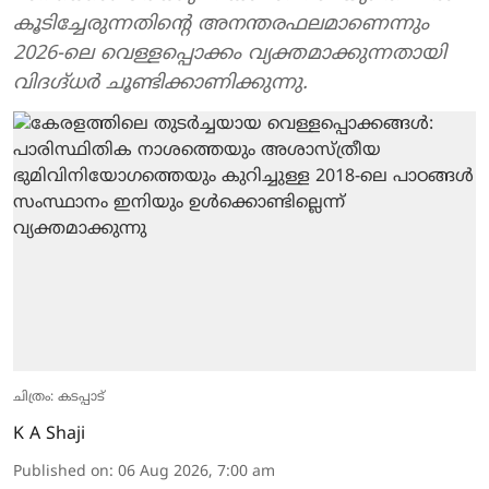
കൂടിച്ചേരുന്നതിന്റെ അനന്തരഫലമാണെന്നും
2026-ലെ വെള്ളപ്പൊക്കം വ്യക്തമാക്കുന്നതായി
വിദഗ്ദ്ധർ ചൂണ്ടിക്കാണിക്കുന്നു.
ചിത്രം: കടപ്പാട്
K A Shaji
Published on
:
06 Aug 2026, 7:00 am