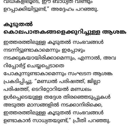
വിധികളിലൂടെ, ഈ ബാധ്യത വീണ്ടും
ഉറപ്പാക്കിയിട്ടുണ്ട്,” അദ്ദേഹം പറഞ്ഞു.
കൂടുതൽ
കൊലപാതകങ്ങളെക്കുറിച്ചുള്ള ആശങ്ക
ഇത്തരത്തിലുള്ള കൂടുതൽ സംഭവങ്ങൾ
നടന്നിട്ടുണ്ടാകാമെന്നും ഇപ്പോഴും
നടക്കുകയായിരിക്കാമെന്നും, എന്നാൽ, അവ
റിപ്പോർട്ട് ചെയ്യപ്പെടാതെ
പോകുന്നുണ്ടാകാമെന്നും സംഘടന ആശങ്ക
പ്രകടിപ്പിച്ചു. “മണ്ഡൽ പരിഷത്ത്, ജില്ലാ
പരിഷത്ത്, ടെറിറ്റോറിയൽ മണ്ഡലം
ഉൾപ്പെടെയുള്ള തദ്ദേശ തിരഞ്ഞെടുപ്പുകൾ
അടുത്ത മാസങ്ങളിൽ നടക്കാനിരിക്കെ,
ഇത്തരത്തിലുള്ള കൂടുതൽ സംഭവങ്ങൾ
ഉണ്ടാകാൻ സാധ്യതയുണ്ട്,” പ്രീതി പറഞ്ഞു.