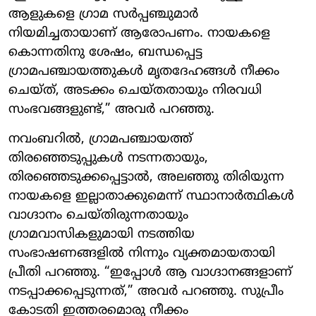
ആളുകളെ ഗ്രാമ സർപ്പഞ്ചുമാർ
നിയമിച്ചതായാണ് ആരോപണം. നായകളെ
കൊന്നതിനു ശേഷം, ബന്ധപ്പെട്ട
ഗ്രാമപഞ്ചായത്തുകൾ മൃതദേഹങ്ങൾ നീക്കം
ചെയ്ത്, അടക്കം ചെയ്തതായും നിരവധി
സംഭവങ്ങളുണ്ട്,” അവർ പറഞ്ഞു.
നവംബറിൽ, ഗ്രാമപഞ്ചായത്ത്
തിരഞ്ഞെടുപ്പുകൾ നടന്നതായും,
തിരഞ്ഞെടുക്കപ്പെട്ടാൽ, അലഞ്ഞു തിരിയുന്ന
നായകളെ ഇല്ലാതാക്കുമെന്ന് സ്ഥാനാർത്ഥികൾ
വാഗ്ദാനം ചെയ്തിരുന്നതായും
ഗ്രാമവാസികളുമായി നടത്തിയ
സംഭാഷണങ്ങളിൽ നിന്നും വ്യക്തമായതായി
പ്രീതി പറഞ്ഞു. “ഇപ്പോൾ ആ വാഗ്ദാനങ്ങളാണ്
നടപ്പാക്കപ്പെടുന്നത്,” അവർ പറഞ്ഞു. സുപ്രീം
കോടതി ഇത്തരമൊരു നീക്കം