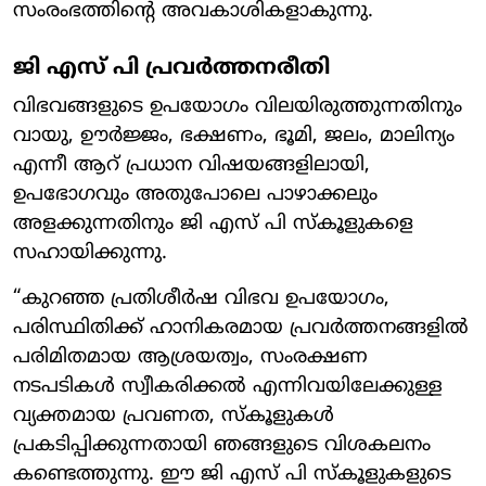
സംരംഭത്തിന്റെ അവകാശികളാകുന്നു.
ജി എസ് പി പ്രവർത്തനരീതി
വിഭവങ്ങളുടെ ഉപയോഗം വിലയിരുത്തുന്നതിനും
വായു, ഊർജ്ജം, ഭക്ഷണം, ഭൂമി, ജലം, മാലിന്യം
എന്നീ ആറ് പ്രധാന വിഷയങ്ങളിലായി,
ഉപഭോഗവും അതുപോലെ പാഴാക്കലും
അളക്കുന്നതിനും ജി എസ് പി സ്കൂളുകളെ
സഹായിക്കുന്നു.
“കുറഞ്ഞ പ്രതിശീർഷ വിഭവ ഉപയോഗം,
പരിസ്ഥിതിക്ക് ഹാനികരമായ പ്രവർത്തനങ്ങളിൽ
പരിമിതമായ ആശ്രയത്വം, സംരക്ഷണ
നടപടികൾ സ്വീകരിക്കൽ എന്നിവയിലേക്കുള്ള
വ്യക്തമായ പ്രവണത, സ്കൂളുകൾ
പ്രകടിപ്പിക്കുന്നതായി ഞങ്ങളുടെ വിശകലനം
കണ്ടെത്തുന്നു. ഈ ജി എസ് പി സ്കൂളുകളുടെ