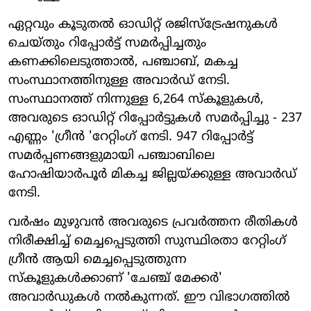
ഏറ്റവും കൂടുതൽ ഓഡിറ്റ് രജിസ്ട്രേഷനുകൾ
ചെയ്തും റിപ്പോർട്ട് സമർപ്പിച്ചതും
കണക്കിലെടുത്താൽ, പഞ്ചാബ്, മകച്ച
സംസ്ഥാനത്തിനുള്ള അവാർഡ് നേടി.
സംസ്ഥാനത്ത് നിന്നുള്ള 6,264 സ്കൂളുകൾ,
അവരുടെ ഓഡിറ്റ് റിപ്പോർട്ടുകൾ സമർപ്പിച്ചു - 237
എണ്ണം 'ഗ്രീൻ 'റേറ്റിംഗ് നേടി. 947 റിപ്പോർട്ട്
സമർപ്പണങ്ങളുമായി പഞ്ചാബിലെ
ഹോഷിയാർപൂർ മികച്ച ജില്ലയ്ക്കുള്ള അവാർഡ്
നേടി.
വർഷം മുഴുവൻ അവരുടെ പ്രവർത്തന രീതികൾ
നിരീക്ഷിച്ച് മെച്ചപ്പെടുത്തി സുസ്ഥിരതാ റേറ്റിംഗ്
ഗ്രീൻ ആയി മെച്ചപ്പെടുത്തുന്ന
സ്കൂളുകൾക്കാണ് 'ചേഞ്ച് മേക്കർ'
അവാർഡുകൾ നൽകുന്നത്. ഈ വിഭാഗത്തിൽ