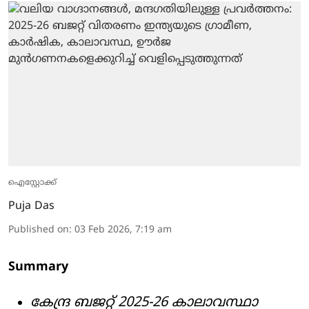
ഐസ്റ്റോക്ക്
Puja Das
Published on
:
03 Feb 2026, 7:19 am
Summary
കേന്ദ്ര ബജറ്റ് 2025-26 കാലാവസ്ഥാ