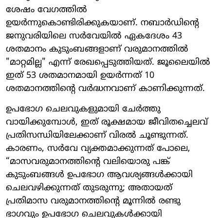
ശേഷം വേഗത്തിൽ
ഉയർന്നുകൊണ്ടിരിക്കുകയാണ്. നബാർഡിന്റെ
ജനുവരിയിലെ സർവേയിൽ ഏകദേശം 43
ശതമാനം കുടുംബങ്ങളാണ് വരുമാനത്തിൽ
"മാറ്റമില്ല" എന്ന് രേഖപ്പെടുത്തിയത്. ജൂലൈയിൽ
ഇത് 53 ശതമാനമായി ഉയർന്നത് 10
ശതമാനത്തിന്റെ വർദ്ധനവാണ് കാണിക്കുന്നത്.
ഉപഭോഗ ചെലവുകളുമായി ചേർത്തു
വായിക്കുമ്പോൾ, ഇത് രൂക്ഷമായ ജീവിതച്ചെലവ്
പ്രതിസന്ധിയിലേക്കാണ് വിരൽ ചൂണ്ടുന്നത്.
കാരണം, സർവേ വ്യക്തമാക്കുന്നത് പോലെ,
“മാസവരുമാനത്തിന്റെ വലിയൊരു പങ്ക്
കുടുംബങ്ങൾ ഉപഭോഗ ആവശ്യങ്ങൾക്കായി
ചെലവഴിക്കുന്നത് തുടരുന്നു; അതായത്
പ്രതിമാസ വരുമാനത്തിന്റെ മൂന്നിൽ രണ്ടു
ഭാഗവും ഉപഭോഗ ചെലവുകൾക്കായി