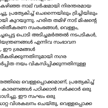
ാലും, കഴിഞ്ഞ നാല് വർഷമായി നിരന്തരമായ
രത്യേകിച്ച് ചെന്നൈയിലും ട്രിച്ചിയിലും
കുറയുന്നു. ഹരിത തമിഴ് നാട് മിഷന്റെ
രിതീകരണ സംരംഭങ്ങൾ, വെള്ളം,
ചപ്പെട്ട പൊടി അടിച്ചമർത്തൽ നടപടികൾ,
യന്ത്രണങ്ങൾ എന്നിവ സംഭാവന
നു. ഈ ശ്രമങ്ങൾ
ലീകരിക്കുന്നതിനുമായി നഗര
ിത നയം വികസിപ്പിക്കുന്നതിനുള്ള
്തിലെ വെള്ളപ്പൊക്കമാണ്, പ്രത്യേകിച്ച്
 കാരണങ്ങൾ പഠിക്കാൻ സർക്കാർ ഒരു
ഗിച്ചു. ഈ സംഘം ഒരു
ഡാറ്റ വിശകലനം ചെയ്തു, വെള്ളപ്പൊക്ക