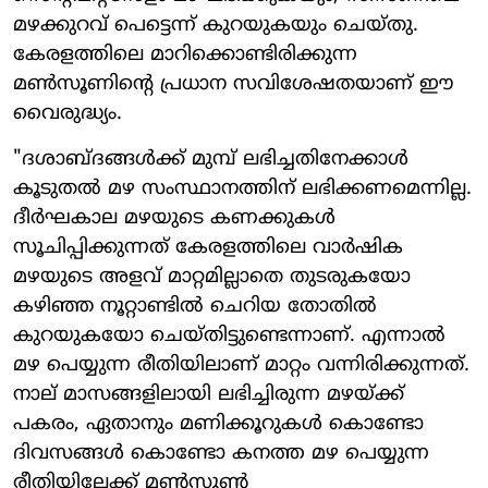
മഴക്കുറവ് പെട്ടെന്ന് കുറയുകയും ചെയ്തു.
കേരളത്തിലെ മാറിക്കൊണ്ടിരിക്കുന്ന
മൺസൂണിന്റെ പ്രധാന സവിശേഷതയാണ് ഈ
വൈരുദ്ധ്യം.
"ദശാബ്ദങ്ങൾക്ക് മുമ്പ് ലഭിച്ചതിനേക്കാൾ
കൂടുതൽ മഴ സംസ്ഥാനത്തിന് ലഭിക്കണമെന്നില്ല.
ദീർഘകാല മഴയുടെ കണക്കുകൾ
സൂചിപ്പിക്കുന്നത് കേരളത്തിലെ വാർഷിക
മഴയുടെ അളവ് മാറ്റമില്ലാതെ തുടരുകയോ
കഴിഞ്ഞ നൂറ്റാണ്ടിൽ ചെറിയ തോതിൽ
കുറയുകയോ ചെയ്തിട്ടുണ്ടെന്നാണ്. എന്നാൽ
മഴ പെയ്യുന്ന രീതിയിലാണ് മാറ്റം വന്നിരിക്കുന്നത്.
നാല് മാസങ്ങളിലായി ലഭിച്ചിരുന്ന മഴയ്ക്ക്
പകരം, ഏതാനും മണിക്കൂറുകൾ കൊണ്ടോ
ദിവസങ്ങൾ കൊണ്ടോ കനത്ത മഴ പെയ്യുന്ന
രീതിയിലേക്ക് മൺസൂൺ