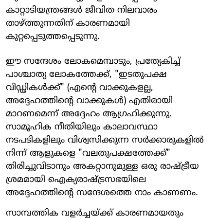
കാറ്റാടിയന്ത്രങ്ങൾ ജീവിത നിലവാരം
താഴ്ത്തുന്നതിന് കാരണമായി
കുറ്റപ്പെടുത്തപ്പെടുന്നു.
ഈ സന്ദേശം ലോകമെമ്പാടും, പ്രത്യേകിച്ച്
പാശ്ചാത്യ ലോകത്തേക്ക്, "ഇടതുപക്ഷ
വിഡ്ഢികൾക്ക്" (എന്റെ വാക്കുകളല്ല,
അദ്ദേഹത്തിന്റെ വാക്കുകൾ) എതിരായി
മാറണമെന്ന് അദ്ദേഹം ആഗ്രഹിക്കുന്നു.
സാമൂഹിക നീതിയിലും കാലാവസ്ഥാ
നടപടികളിലും വിശ്വസിക്കുന്ന സർക്കാരുകളിൽ
നിന്ന് ആളുകളെ "വലതുപക്ഷത്തേക്ക്"
തിരിച്ചുവിടാനും അകറ്റാനുമുള്ള ഒരു രാഷ്ട്രീയ
ശ്രമമായി ഐക്യരാഷ്ട്രസഭയിലെ
അദ്ദേഹത്തിന്റെ സന്ദേശത്തെ നാം കാണണം.
സാമ്പത്തിക വളർച്ചയ്ക്ക് കാരണമായതും