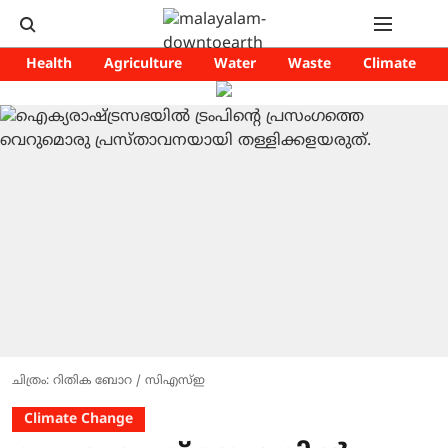
Health
Agriculture
Water
Waste
Climate
ചിത്രം: റിതിക ബോറ / സിഎസ്ഇ
Climate Change