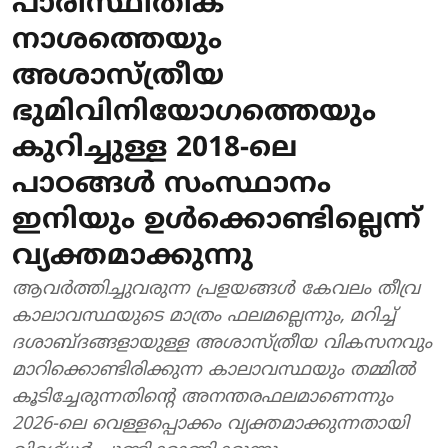
പാരിസ്ഥിതിക
നാശത്തെയും
അശാസ്ത്രീയ
ഭുമിവിനിയോഗത്തെയും
കുറിച്ചുള്ള 2018-ലെ
പാഠങ്ങൾ സംസ്ഥാനം
ഇനിയും ഉൾക്കൊണ്ടില്ലെന്ന്
വ്യക്തമാക്കുന്നു
ആവർത്തിച്ചുവരുന്ന പ്രളയങ്ങൾ കേവലം തീവ്ര
കാലാവസ്ഥയുടെ മാത്രം ഫലമല്ലെന്നും, മറിച്ച്
ദശാബ്ദങ്ങളായുള്ള അശാസ്ത്രീയ വികസനവും
മാറിക്കൊണ്ടിരിക്കുന്ന കാലാവസ്ഥയും തമ്മിൽ
കൂടിച്ചേരുന്നതിന്റെ അനന്തരഫലമാണെന്നും
2026-ലെ വെള്ളപ്പൊക്കം വ്യക്തമാക്കുന്നതായി