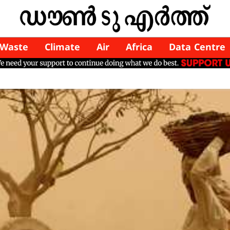
Waste
Climate
Air
Africa
Data Centre