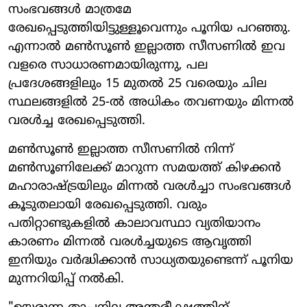
സംഭവങ്ങൾ മാത്രമേ
രേഖപ്പെടുത്തിയിട്ടുള്ളൂവെന്നും പൂനിയ പറഞ്ഞു.
എന്നാൽ മൺസൂൺ ഇല്ലാത്ത സീസണിൽ ഇവ
വളരെ സാധാരണമായിരുന്നു, പല
പ്രദേശങ്ങളിലും 15 മുതൽ 25 വരെയും ചില
സ്ഥലങ്ങളിൽ 25-ൽ അധികം തവണയും മിന്നൽ
വരൾച്ച രേഖപ്പെടുത്തി.
മൺസൂൺ ഇല്ലാത്ത സീസണിൽ നിന്ന്
മൺസൂണിലേക്ക് മാറുന്ന സമയത്ത് കിഴക്കൻ
മഹാരാഷ്ട്രയിലും മിന്നൽ വരൾച്ചാ സംഭവങ്ങൾ
കൂടുതലായി രേഖപ്പെടുത്തി. വരും
പതിറ്റാണ്ടുകളിൽ കാലാവസ്ഥാ വ്യതിയാനം
കാരണം മിന്നൽ വരൾച്ചയുടെ ആവൃത്തി
ഇനിയും വർദ്ധിക്കാൻ സാധ്യതയുണ്ടെന്ന് പൂനിയ
മുന്നറിയിപ്പ് നൽകി.