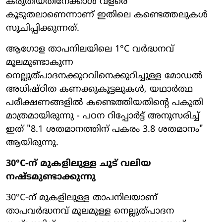
കരുതിയതിനേക്കാൾ വളരെ
കൂടുതലാണെന്നാണ് ഇതിലെ കണ്ടെത്തലുകൾ
സൂചിപ്പിക്കുന്നത്.
ആഗോള താപനിലയിലെ 1°C വർദ്ധനവ്
മൂലമുണ്ടാകുന്ന
നെല്ലുത്പാദനക്കുറവിനെക്കുറിച്ചുള്ള മോഡൽ
അധിഷ്ഠിത കണക്കുകൂട്ടലുകൾ, യഥാർത്ഥ
പരീക്ഷണങ്ങളിൽ കണ്ടെത്തിയതിന്റെ പകുതി
മാത്രമായിരുന്നു - പഠന റിപ്പോർട്ട് അനുസരിച്ച്
ഇത് "8.1 ശതമാനത്തിന് പകരം 3.8 ശതമാനം"
ആയിരുന്നു.
30°C-ന് മുകളിലുള്ള ചൂട് വലിയ
നഷ്ടമുണ്ടാക്കുന്നു
30°C-ന് മുകളിലുള്ള താപനിലയാണ്
താപവർദ്ധനവ് മൂലമുള്ള നെല്ലുത്പാദന