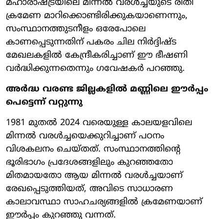
മഹാരാഷ്ട്രയിലെ മിന്നൽ വരൾച്ചയുടെ രീതി
ക്രമേണ മാറിക്കൊണ്ടിരിക്കുകയാണെന്നും,
സംസ്ഥാനത്തുടനീളം ഒരേപോലെ
കാണപ്പെടുന്നതിന് പകരം ചില നിർദ്ദിഷ്ട
മേഖലകളിൽ കേന്ദ്രീകരിച്ചാണ് ഈ ഭീഷണി
വർദ്ധിക്കുന്നതെന്നും ഗവേഷകർ പറഞ്ഞു.
അർദ്ധ വരണ്ട ജില്ലകളിൽ മണ്ണിലെ ഈർപ്പം
പെട്ടെന്ന് വറ്റുന്നു
1981 മുതൽ 2024 വരെയുള്ള കാലയളവിലെ
മിന്നൽ വരൾച്ചയെക്കുറിച്ചാണ് പഠനം
വിശകലനം ചെയ്തത്. സംസ്ഥാനത്തിന്റെ
ഭൂരിഭാഗം പ്രദേശങ്ങളിലും കുറഞ്ഞതോ
മിതമായതോ ആയ മിന്നൽ വരൾച്ചയാണ്
രേഖപ്പെടുത്തിയത്, അവിടെ സാധാരണ
കാലാവസ്ഥാ സാഹചര്യങ്ങളിൽ ക്രമേണയാണ്
ഈർപ്പം കുറഞ്ഞു വന്നത്.